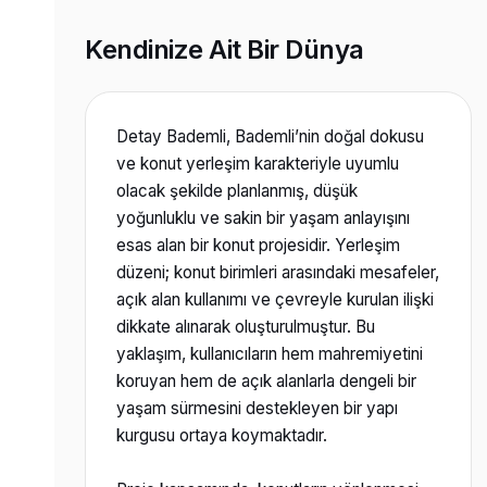
Kendinize Ait Bir Dünya
Detay Bademli, Bademli’nin doğal dokusu
ve konut yerleşim karakteriyle uyumlu
olacak şekilde planlanmış, düşük
yoğunluklu ve sakin bir yaşam anlayışını
esas alan bir konut projesidir. Yerleşim
düzeni; konut birimleri arasındaki mesafeler,
açık alan kullanımı ve çevreyle kurulan ilişki
dikkate alınarak oluşturulmuştur. Bu
yaklaşım, kullanıcıların hem mahremiyetini
koruyan hem de açık alanlarla dengeli bir
yaşam sürmesini destekleyen bir yapı
kurgusu ortaya koymaktadır.