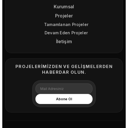
Kurumsal
Projeler
Tamamlanan Projeler
Devam Eden Projeler
İletişim
PROJELERIMIZDEN VE GELIŞMELERDEN
HABERDAR OLUN.
Mail adresiniz
Abone Ol