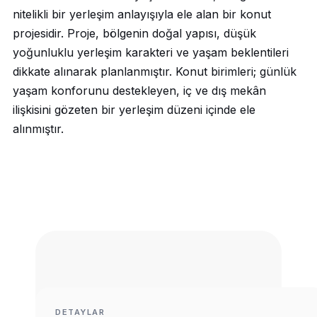
nitelikli bir yerleşim anlayışıyla ele alan bir konut
projesidir. Proje, bölgenin doğal yapısı, düşük
yoğunluklu yerleşim karakteri ve yaşam beklentileri
dikkate alınarak planlanmıştır. Konut birimleri; günlük
yaşam konforunu destekleyen, iç ve dış mekân
ilişkisini gözeten bir yerleşim düzeni içinde ele
alınmıştır.
DETAYLAR