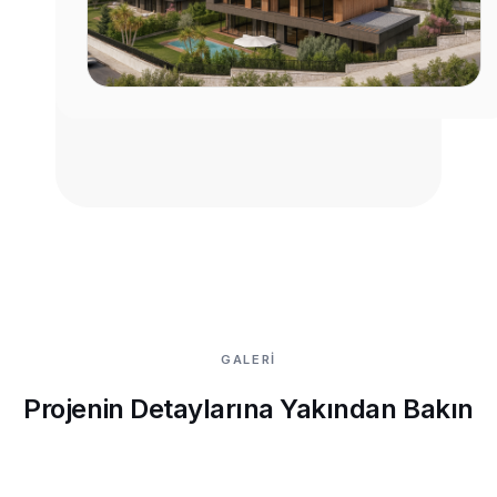
GALERİ
Projenin Detaylarına Yakından Bakın