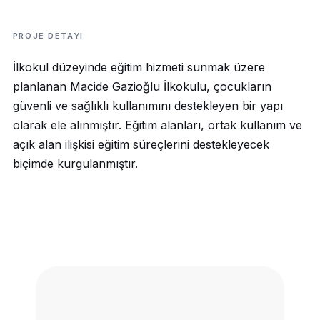
PROJE DETAYI
İlkokul düzeyinde eğitim hizmeti sunmak üzere
planlanan Macide Gazioğlu İlkokulu, çocukların
güvenli ve sağlıklı kullanımını destekleyen bir yapı
olarak ele alınmıştır. Eğitim alanları, ortak kullanım ve
açık alan ilişkisi eğitim süreçlerini destekleyecek
biçimde kurgulanmıştır.