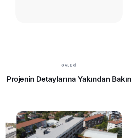
GALERİ
Projenin Detaylarına Yakından Bakın