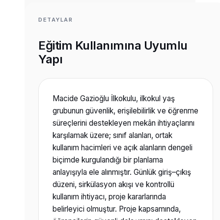
DETAYLAR
Eğitim Kullanımına Uyumlu
Yapı
Macide Gazioğlu İlkokulu, ilkokul yaş
grubunun güvenlik, erişilebilirlik ve öğrenme
süreçlerini destekleyen mekân ihtiyaçlarını
karşılamak üzere; sınıf alanları, ortak
kullanım hacimleri ve açık alanların dengeli
biçimde kurgulandığı bir planlama
anlayışıyla ele alınmıştır. Günlük giriş–çıkış
düzeni, sirkülasyon akışı ve kontrollü
kullanım ihtiyacı, proje kararlarında
belirleyici olmuştur. Proje kapsamında,